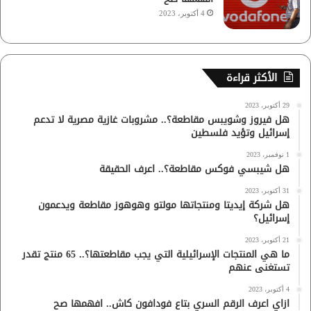
4 أكتوبر، 2023
الأكثر قراءة
29 أكتوبر، 2023
هل فيروز وشويبس مقاطعة؟.. مشروبات غازية مصرية لا تدعم
إسرائيل وتؤيد فلسطين
1 نوفمبر، 2023
هل شيبسي فوكس مقاطعة؟.. اعرف الحقيقة
31 أكتوبر، 2023
هل شركة إيديتا ومنتجاتها مولتو وهوهوز مقاطعة ويدعمون
إسرائيل؟
21 أكتوبر، 2023
ما هي المنتجات الإسرائيلية التي يجب مقاطعتها؟.. 65 منتج تقدر
تستغنى عنهم
4 أكتوبر، 2023
ازاي اعرف الرقم السري بتاع فودافون كاش.. افهمها صح