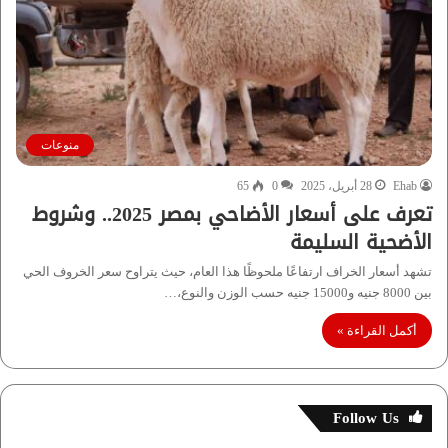
منوعات
Ehab
28 أبريل، 2025
0
65
تعرف على أسعار الأضاحي بمصر 2025.. وشروط
الأضحية السليمة
تشهد أسعار الخراف ارتفاعًا ملحوظًا هذا العام، حيث يتراوح سعر الخروف الحي
بين 8000 جنيه و15000 جنيه حسب الوزن والنوع،…
أكمل القراءة »
Follow Us