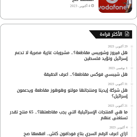
4 أكتوبر، 2023
الأكثر قراءة
29 أكتوبر، 2023
هل فيروز وشويبس مقاطعة؟.. مشروبات غازية مصرية لا تدعم
إسرائيل وتؤيد فلسطين
1 نوفمبر، 2023
هل شيبسي فوكس مقاطعة؟.. اعرف الحقيقة
31 أكتوبر، 2023
هل شركة إيديتا ومنتجاتها مولتو وهوهوز مقاطعة ويدعمون
إسرائيل؟
21 أكتوبر، 2023
ما هي المنتجات الإسرائيلية التي يجب مقاطعتها؟.. 65 منتج تقدر
تستغنى عنهم
4 أكتوبر، 2023
ازاي اعرف الرقم السري بتاع فودافون كاش.. افهمها صح