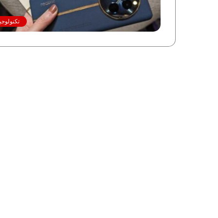
تكنولوجي