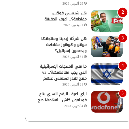
29 أكتوبر، 2023
هل شيبسي فوكس
مقاطعة؟.. اعرف الحقيقة
1 نوفمبر، 2023
هل شركة إيديتا ومنتجاتها
مولتو وهوهوز مقاطعة
ويدعمون إسرائيل؟
31 أكتوبر، 2023
ما هي المنتجات الإسرائيلية
التي يجب مقاطعتها؟.. 65
منتج تقدر تستغنى عنهم
21 أكتوبر، 2023
ازاي اعرف الرقم السري بتاع
فودافون كاش.. افهمها صح
4 أكتوبر، 2023