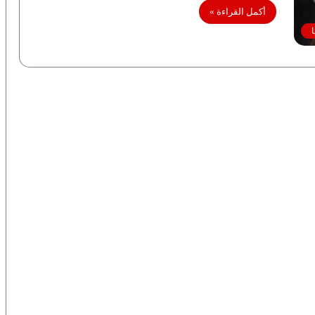
أكمل القراءة »
ا