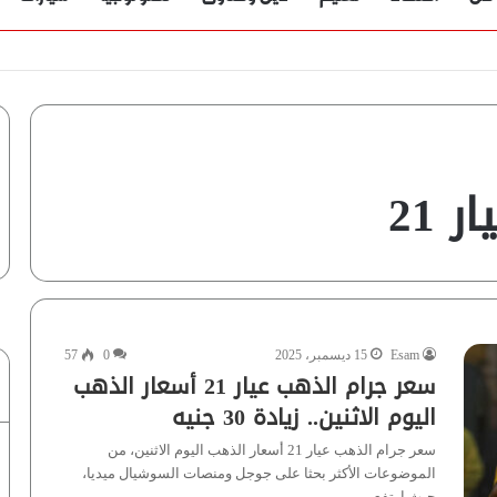
 21
Esam
15 ديسمبر، 2025
0
57
سعر جرام الذهب عيار 21 أسعار الذهب
اليوم الاثنين.. زيادة 30 جنيه
سعر جرام الذهب عيار 21 أسعار الذهب اليوم الاثنين، من
الموضوعات الأكثر بحثا على جوجل ومنصات السوشيال ميديا،
حيث ارتفع…