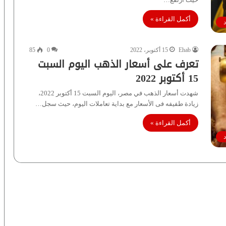
أكمل القراءة »
Ehab
15 أكتوبر، 2022
0
85
تعرف على أسعار الذهب اليوم السبت
15 أكتوبر 2022
شهدت أسعار الذهب في مصر، اليوم السبت 15 أكتوبر 2022،
زيادة طفيفه فى الأسعار مع بداية تعاملات اليوم، حيث سجل…
أكمل القراءة »