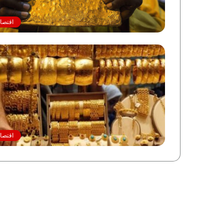
اقتصاد
اقتصاد