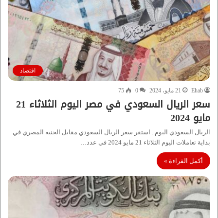
اقتصاد
Ehab
21 مايو، 2024
0
75
سعر الريال السعودي في مصر اليوم الثلاثاء 21
مايو 2024
الريال السعودي اليوم.. استقر سعر الريال السعودي مقابل الجنيه المصري في
بداية تعاملات اليوم الثلاثاء 21 مايو 2024 في عدد…
أكمل القراءة »