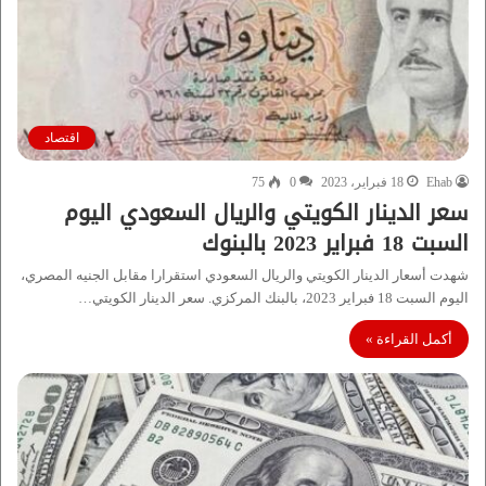
اقتصاد
Ehab
18 فبراير، 2023
0
75
سعر الدينار الكويتي والريال السعودي اليوم
السبت 18 فبراير 2023 بالبنوك
شهدت أسعار الدينار الكويتي والريال السعودي استقرارا مقابل الجنيه المصري،
اليوم السبت 18 فبراير 2023، بالبنك المركزي. سعر الدينار الكويتي…
أكمل القراءة »