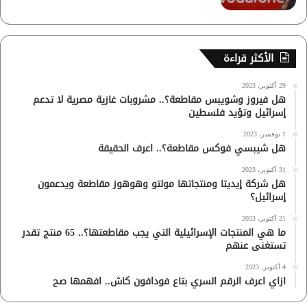
الأكثر قراءة
29 أكتوبر، 2023
هل فيروز وشويبس مقاطعة؟.. مشروبات غازية مصرية لا تدعم
إسرائيل وتؤيد فلسطين
1 نوفمبر، 2023
هل شيبسي فوكس مقاطعة؟.. اعرف الحقيقة
31 أكتوبر، 2023
هل شركة إيديتا ومنتجاتها مولتو وهوهوز مقاطعة ويدعمون
إسرائيل؟
21 أكتوبر، 2023
ما هي المنتجات الإسرائيلية التي يجب مقاطعتها؟.. 65 منتج تقدر
تستغنى عنهم
4 أكتوبر، 2023
ازاي اعرف الرقم السري بتاع فودافون كاش.. افهمها صح