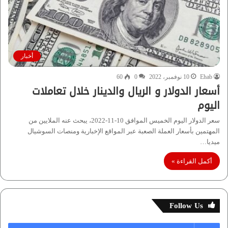
أخبار
Ehab
10 نوفمبر، 2022
0
60
أسعار الدولار و الريال والدينار خلال تعاملات
اليوم
سعر الدولار اليوم الخميس الموافق 10-11-2022، يبحث عنه الملايين من
المهتمين بأسعار العملة الصعبة عبر المواقع الإخبارية ومنصات السوشيال
ميديا…
أكمل القراءة »
Follow Us