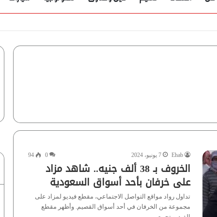
Ehab
7 يونيو، 2024
0
94
الخروف بـ 38 ألف جنيه.. شاهد مزاد
على خرفان بأحد أسواق السعودية
تداول رواد مواقع التواصل الاجتماعي، مقطع فيديو لمزاد على
مجموعة من الخرفان في أحد أسواق القصيم. وأظهر مقطع
الفيديو تجمع…