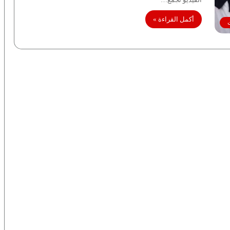
أكمل القراءة »