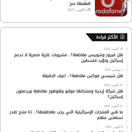
افهمها صح
4 أكتوبر، 2023
الأكثر قراءة
29 أكتوبر، 2023
هل فيروز وشويبس مقاطعة؟.. مشروبات غازية مصرية لا تدعم
إسرائيل وتؤيد فلسطين
1 نوفمبر، 2023
هل شيبسي فوكس مقاطعة؟.. اعرف الحقيقة
31 أكتوبر، 2023
هل شركة إيديتا ومنتجاتها مولتو وهوهوز مقاطعة ويدعمون
إسرائيل؟
21 أكتوبر، 2023
ما هي المنتجات الإسرائيلية التي يجب مقاطعتها؟.. 65 منتج تقدر
تستغنى عنهم
4 أكتوبر، 2023