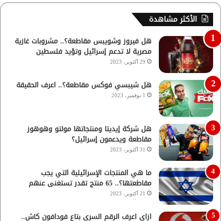
الأكثر مشاهدة
هل فيروز وشويبس مقاطعة؟.. مشروبات غازية
مصرية لا تدعم إسرائيل وتؤيد فلسطين
29 أكتوبر، 2023
هل شيبسي فوكس مقاطعة؟.. اعرف الحقيقة
1 نوفمبر، 2023
هل شركة إيديتا ومنتجاتها مولتو وهوهوز
مقاطعة ويدعمون إسرائيل؟
31 أكتوبر، 2023
ما هي المنتجات الإسرائيلية التي يجب
مقاطعتها؟.. 65 منتج تقدر تستغنى عنهم
21 أكتوبر، 2023
ازاي اعرف الرقم السري بتاع فودافون كاش..