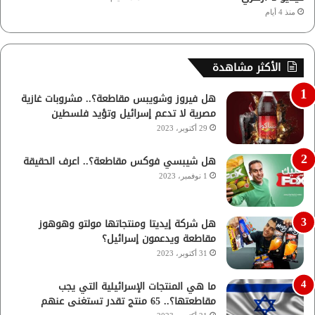
منذ 4 أيام
الأكثر مشاهدة
هل فيروز وشويبس مقاطعة؟.. مشروبات غازية
مصرية لا تدعم إسرائيل وتؤيد فلسطين
29 أكتوبر، 2023
هل شيبسي فوكس مقاطعة؟.. اعرف الحقيقة
1 نوفمبر، 2023
هل شركة إيديتا ومنتجاتها مولتو وهوهوز
مقاطعة ويدعمون إسرائيل؟
31 أكتوبر، 2023
ما هي المنتجات الإسرائيلية التي يجب
مقاطعتها؟.. 65 منتج تقدر تستغنى عنهم