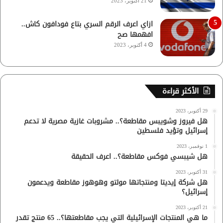
21 أكتوبر، 2023
ازاي اعرف الرقم السري بتاع فودافون كاش..
افهمها صح
4 أكتوبر، 2023
الأكثر قراءة
29 أكتوبر، 2023
هل فيروز وشويبس مقاطعة؟.. مشروبات غازية مصرية لا تدعم
إسرائيل وتؤيد فلسطين
1 نوفمبر، 2023
هل شيبسي فوكس مقاطعة؟.. اعرف الحقيقة
31 أكتوبر، 2023
هل شركة إيديتا ومنتجاتها مولتو وهوهوز مقاطعة ويدعمون
إسرائيل؟
21 أكتوبر، 2023
ما هي المنتجات الإسرائيلية التي يجب مقاطعتها؟.. 65 منتج تقدر