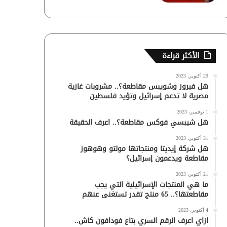
الأكثر قراءة
29 أكتوبر، 2023
هل فيروز وشويبس مقاطعة؟.. مشروبات غازية
مصرية لا تدعم إسرائيل وتؤيد فلسطين
1 نوفمبر، 2023
هل شيبسي فوكس مقاطعة؟.. اعرف الحقيقة
31 أكتوبر، 2023
هل شركة إيديتا ومنتجاتها مولتو وهوهوز
مقاطعة ويدعمون إسرائيل؟
21 أكتوبر، 2023
ما هي المنتجات الإسرائيلية التي يجب
مقاطعتها؟.. 65 منتج تقدر تستغنى عنهم
4 أكتوبر، 2023
ازاي اعرف الرقم السري بتاع فودافون كاش..