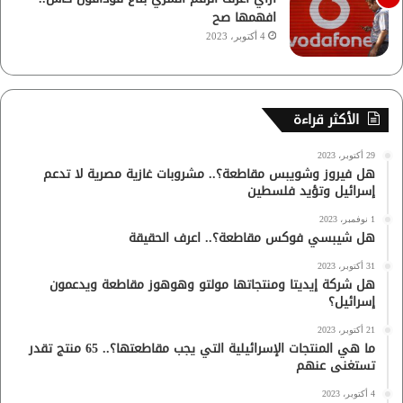
افهمها صح
4 أكتوبر، 2023
الأكثر قراءة
29 أكتوبر، 2023
هل فيروز وشويبس مقاطعة؟.. مشروبات غازية مصرية لا تدعم
إسرائيل وتؤيد فلسطين
1 نوفمبر، 2023
هل شيبسي فوكس مقاطعة؟.. اعرف الحقيقة
31 أكتوبر، 2023
هل شركة إيديتا ومنتجاتها مولتو وهوهوز مقاطعة ويدعمون
إسرائيل؟
21 أكتوبر، 2023
ما هي المنتجات الإسرائيلية التي يجب مقاطعتها؟.. 65 منتج تقدر
تستغنى عنهم
4 أكتوبر، 2023