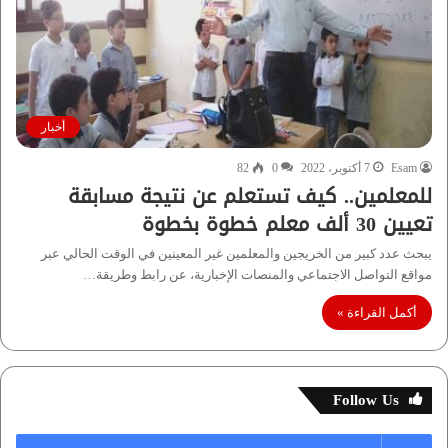
أخبار
Esam
7 أكتوبر، 2022
0
82
للمعلمين.. كيف تستعلم عن نتيجة مسابقة
تعيين 30 ألف معلم خطوة بخطوة
يبحث عدد كبير من الخريجين والمعلمين غير المعينين في الوقت الحالي عبر
مواقع التواصل الاجتماعي والمنصات الإخبارية، عن رابط وطريقة…
أكمل القراءة »
Follow Us