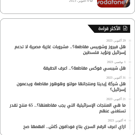
4 أكتوبر، 2023
الأكثر قراءة
29 أكتوبر، 2023
هل فيروز وشويبس مقاطعة؟.. مشروبات غازية مصرية لا تدعم
إسرائيل وتؤيد فلسطين
1 نوفمبر، 2023
هل شيبسي فوكس مقاطعة؟.. اعرف الحقيقة
31 أكتوبر، 2023
هل شركة إيديتا ومنتجاتها مولتو وهوهوز مقاطعة ويدعمون
إسرائيل؟
21 أكتوبر، 2023
ما هي المنتجات الإسرائيلية التي يجب مقاطعتها؟.. 65 منتج تقدر
تستغنى عنهم
4 أكتوبر، 2023
ازاي اعرف الرقم السري بتاع فودافون كاش.. افهمها صح