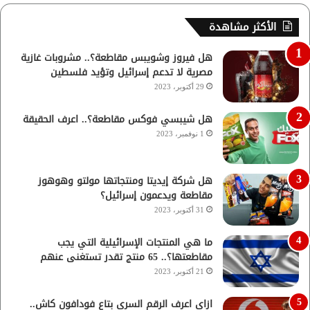
الأكثر مشاهدة
هل فيروز وشويبس مقاطعة؟.. مشروبات غازية
مصرية لا تدعم إسرائيل وتؤيد فلسطين
29 أكتوبر، 2023
هل شيبسي فوكس مقاطعة؟.. اعرف الحقيقة
1 نوفمبر، 2023
هل شركة إيديتا ومنتجاتها مولتو وهوهوز
مقاطعة ويدعمون إسرائيل؟
31 أكتوبر، 2023
ما هي المنتجات الإسرائيلية التي يجب
مقاطعتها؟.. 65 منتج تقدر تستغنى عنهم
21 أكتوبر، 2023
ازاي اعرف الرقم السري بتاع فودافون كاش..