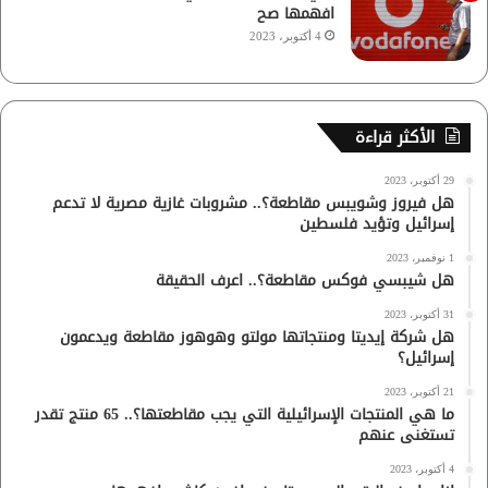
افهمها صح
4 أكتوبر، 2023
الأكثر قراءة
29 أكتوبر، 2023
هل فيروز وشويبس مقاطعة؟.. مشروبات غازية مصرية لا تدعم
إسرائيل وتؤيد فلسطين
1 نوفمبر، 2023
هل شيبسي فوكس مقاطعة؟.. اعرف الحقيقة
31 أكتوبر، 2023
هل شركة إيديتا ومنتجاتها مولتو وهوهوز مقاطعة ويدعمون
إسرائيل؟
21 أكتوبر، 2023
ما هي المنتجات الإسرائيلية التي يجب مقاطعتها؟.. 65 منتج تقدر
تستغنى عنهم
4 أكتوبر، 2023