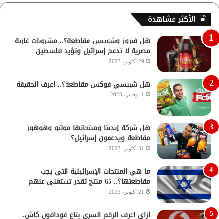
الأكثر مشاهدة
هل فيروز وشويبس مقاطعة؟.. مشروبات غازية
مصرية لا تدعم إسرائيل وتؤيد فلسطين
29 أكتوبر، 2023
هل شيبسي فوكس مقاطعة؟.. اعرف الحقيقة
1 نوفمبر، 2023
هل شركة إيديتا ومنتجاتها مولتو وهوهوز
مقاطعة ويدعمون إسرائيل؟
31 أكتوبر، 2023
ما هي المنتجات الإسرائيلية التي يجب
مقاطعتها؟.. 65 منتج تقدر تستغنى عنهم
21 أكتوبر، 2023
ازاي اعرف الرقم السري بتاع فودافون كاش..