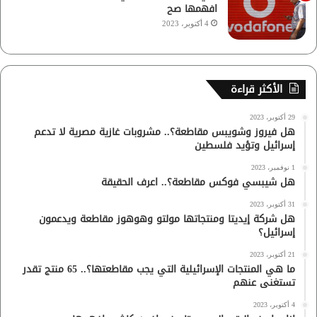
افهمها صح
4 أكتوبر، 2023
الأكثر قراءة
29 أكتوبر، 2023
هل فيروز وشويبس مقاطعة؟.. مشروبات غازية مصرية لا تدعم
إسرائيل وتؤيد فلسطين
1 نوفمبر، 2023
هل شيبسي فوكس مقاطعة؟.. اعرف الحقيقة
31 أكتوبر، 2023
هل شركة إيديتا ومنتجاتها مولتو وهوهوز مقاطعة ويدعمون
إسرائيل؟
21 أكتوبر، 2023
ما هي المنتجات الإسرائيلية التي يجب مقاطعتها؟.. 65 منتج تقدر
تستغنى عنهم
4 أكتوبر، 2023