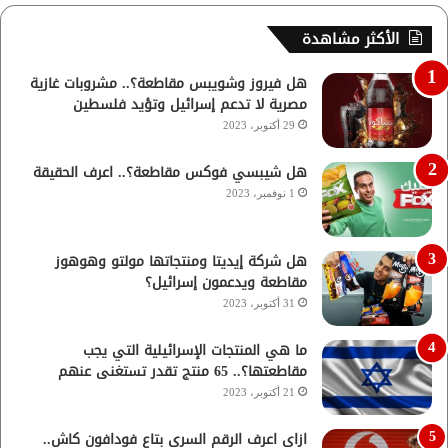
الأكثر مشاهدة
هل فيروز وشويبس مقاطعة؟.. مشروبات غازية
مصرية لا تدعم إسرائيل وتؤيد فلسطين
29 أكتوبر، 2023
هل شيبسي فوكس مقاطعة؟.. اعرف الحقيقة
1 نوفمبر، 2023
هل شركة إيديتا ومنتجاتها مولتو وهوهوز
مقاطعة ويدعمون إسرائيل؟
31 أكتوبر، 2023
ما هي المنتجات الإسرائيلية التي يجب
مقاطعتها؟.. 65 منتج تقدر تستغنى عنهم
21 أكتوبر، 2023
ازاي اعرف الرقم السري بتاع فودافون كاش..