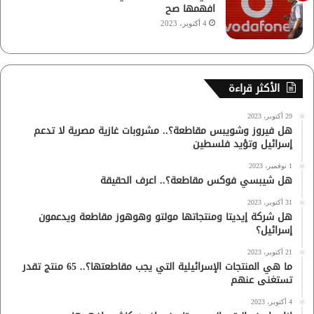
افهمها صح
4 أكتوبر، 2023
الأكثر قراءة
29 أكتوبر، 2023
هل فيروز وشويبس مقاطعة؟.. مشروبات غازية مصرية لا تدعم
إسرائيل وتؤيد فلسطين
1 نوفمبر، 2023
هل شيبسي فوكس مقاطعة؟.. اعرف الحقيقة
31 أكتوبر، 2023
هل شركة إيديتا ومنتجاتها مولتو وهوهوز مقاطعة ويدعمون
إسرائيل؟
21 أكتوبر، 2023
ما هي المنتجات الإسرائيلية التي يجب مقاطعتها؟.. 65 منتج تقدر
تستغنى عنهم
4 أكتوبر، 2023