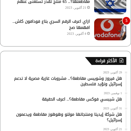
مقاطعتها؟.. 65 منتج تقدر تستغنى عنهم
21 أكتوبر، 2023
ازاي اعرف الرقم السري بتاع فودافون كاش..
افهمها صح
4 أكتوبر، 2023
الأكثر قراءة
29 أكتوبر، 2023
هل فيروز وشويبس مقاطعة؟.. مشروبات غازية مصرية لا تدعم
إسرائيل وتؤيد فلسطين
1 نوفمبر، 2023
هل شيبسي فوكس مقاطعة؟.. اعرف الحقيقة
31 أكتوبر، 2023
هل شركة إيديتا ومنتجاتها مولتو وهوهوز مقاطعة ويدعمون
إسرائيل؟
21 أكتوبر، 2023