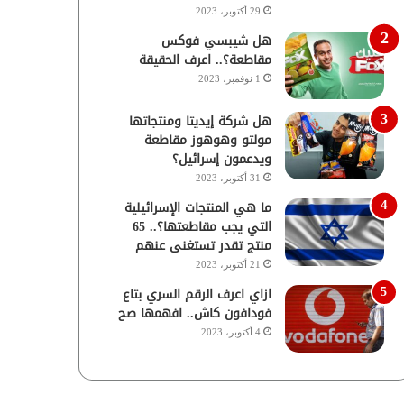
29 أكتوبر، 2023
هل شيبسي فوكس
مقاطعة؟.. اعرف الحقيقة
1 نوفمبر، 2023
هل شركة إيديتا ومنتجاتها
مولتو وهوهوز مقاطعة
ويدعمون إسرائيل؟
31 أكتوبر، 2023
ما هي المنتجات الإسرائيلية
التي يجب مقاطعتها؟.. 65
منتج تقدر تستغنى عنهم
21 أكتوبر، 2023
ازاي اعرف الرقم السري بتاع
فودافون كاش.. افهمها صح
4 أكتوبر، 2023