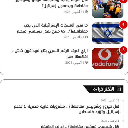
مقاطعة ويدعمون إسرائيل؟
31 أكتوبر، 2023
ما هي المنتجات الإسرائيلية التي يجب
مقاطعتها؟.. 65 منتج تقدر تستغنى عنهم
21 أكتوبر، 2023
ازاي اعرف الرقم السري بتاع فودافون كاش..
افهمها صح
4 أكتوبر، 2023
الأكثر قراءة
29 أكتوبر، 2023
هل فيروز وشويبس مقاطعة؟.. مشروبات غازية مصرية لا تدعم
إسرائيل وتؤيد فلسطين
1 نوفمبر، 2023
هل شيبسي فوكس مقاطعة؟.. اعرف الحقيقة