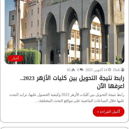
أخبار
Ehab
14 أكتوبر، 2023
0
82
رابط نتيجة التحويل بين كليات الأزهر 2023..
اعرفها الآن
رابط نتيجة التحويل بين كليات الأزهر 2023 وكيفية الحصول عليها، تزايد البحث
عليها خلال الساعات الماضية على مواقع البحث المختلفة،…
أكمل القراءة »