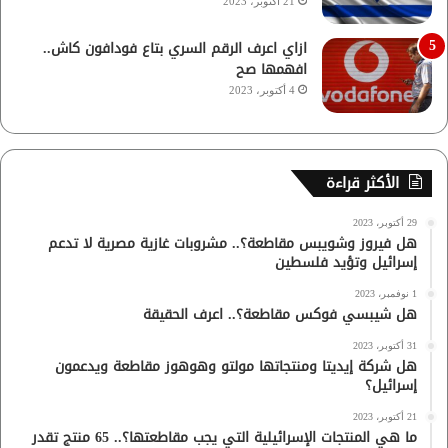
21 أكتوبر، 2023
ازاي اعرف الرقم السري بتاع فودافون كاش..
افهمها صح
4 أكتوبر، 2023
الأكثر قراءة
29 أكتوبر، 2023
هل فيروز وشويبس مقاطعة؟.. مشروبات غازية مصرية لا تدعم
إسرائيل وتؤيد فلسطين
1 نوفمبر، 2023
هل شيبسي فوكس مقاطعة؟.. اعرف الحقيقة
31 أكتوبر، 2023
هل شركة إيديتا ومنتجاتها مولتو وهوهوز مقاطعة ويدعمون
إسرائيل؟
21 أكتوبر، 2023
ما هي المنتجات الإسرائيلية التي يجب مقاطعتها؟.. 65 منتج تقدر