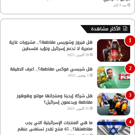
منذ 3 أيام
الأكثر مشاهدة
هل فيروز وشويبس مقاطعة؟.. مشروبات غازية
مصرية لا تدعم إسرائيل وتؤيد فلسطين
29 أكتوبر، 2023
هل شيبسي فوكس مقاطعة؟.. اعرف الحقيقة
1 نوفمبر، 2023
هل شركة إيديتا ومنتجاتها مولتو وهوهوز
مقاطعة ويدعمون إسرائيل؟
31 أكتوبر، 2023
ما هي المنتجات الإسرائيلية التي يجب
مقاطعتها؟.. 65 منتج تقدر تستغنى عنهم