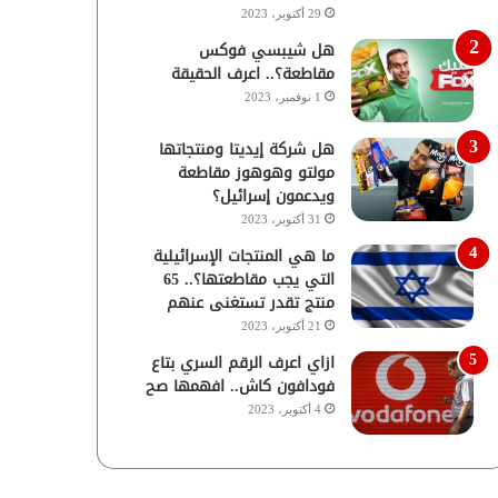
29 أكتوبر، 2023
هل شيبسي فوكس
مقاطعة؟.. اعرف الحقيقة
1 نوفمبر، 2023
هل شركة إيديتا ومنتجاتها
مولتو وهوهوز مقاطعة
ويدعمون إسرائيل؟
31 أكتوبر، 2023
ما هي المنتجات الإسرائيلية
التي يجب مقاطعتها؟.. 65
منتج تقدر تستغنى عنهم
21 أكتوبر، 2023
ازاي اعرف الرقم السري بتاع
فودافون كاش.. افهمها صح
4 أكتوبر، 2023