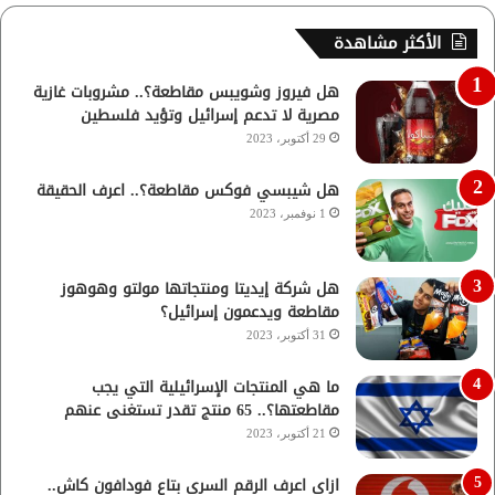
الأكثر مشاهدة
هل فيروز وشويبس مقاطعة؟.. مشروبات غازية
مصرية لا تدعم إسرائيل وتؤيد فلسطين
29 أكتوبر، 2023
هل شيبسي فوكس مقاطعة؟.. اعرف الحقيقة
1 نوفمبر، 2023
هل شركة إيديتا ومنتجاتها مولتو وهوهوز
مقاطعة ويدعمون إسرائيل؟
31 أكتوبر، 2023
ما هي المنتجات الإسرائيلية التي يجب
مقاطعتها؟.. 65 منتج تقدر تستغنى عنهم
21 أكتوبر، 2023
ازاي اعرف الرقم السري بتاع فودافون كاش..