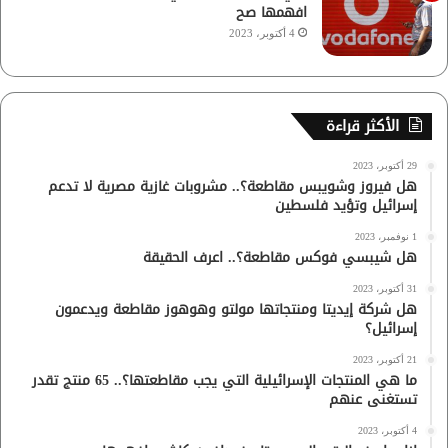
افهمها صح
4 أكتوبر، 2023
الأكثر قراءة
29 أكتوبر، 2023
هل فيروز وشويبس مقاطعة؟.. مشروبات غازية مصرية لا تدعم
إسرائيل وتؤيد فلسطين
1 نوفمبر، 2023
هل شيبسي فوكس مقاطعة؟.. اعرف الحقيقة
31 أكتوبر، 2023
هل شركة إيديتا ومنتجاتها مولتو وهوهوز مقاطعة ويدعمون
إسرائيل؟
21 أكتوبر، 2023
ما هي المنتجات الإسرائيلية التي يجب مقاطعتها؟.. 65 منتج تقدر
تستغنى عنهم
4 أكتوبر، 2023