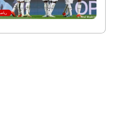
رياضة