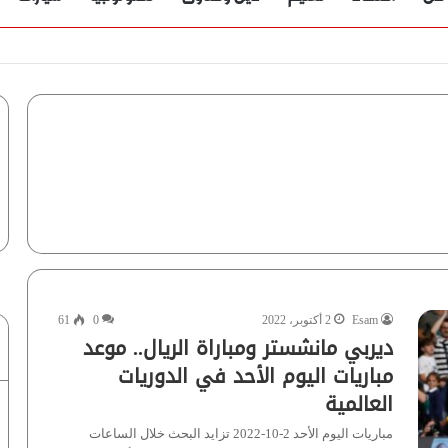
Esam
2 أكتوبر، 2022
0
61
ديربي مانشستر ومباراة الريال.. موعد
مباريات اليوم الأحد في الدوريات
العالمية
مباريات اليوم الأحد 2-10-2022 تزايد البحث خلال الساعات