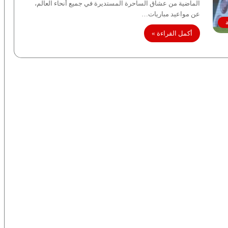
الماضية من عشاق الساحرة المستديرة في جميع أنحاء العالم،
عن مواعيد مباريات…
أكمل القراءة »