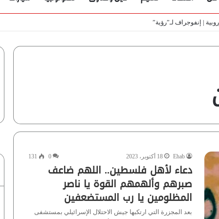
ط
Ehab
18 أكتوبر، 2023
0
131
دعاء لأهل فلسطين.. اللهم ضاعف
صبرهم وألهمهم القوة يا ناصر
المظلومين يا رب المستضعفين
بعد المجزرة التي ارتكبها جيش الاحتلال الإسرائيلي بمستشفى