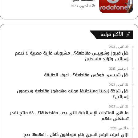
4 أكتوبر، 2023
الأكثر قراءة
29 أكتوبر، 2023
هل فيروز وشويبس مقاطعة؟.. مشروبات غازية مصرية لا تدعم
إسرائيل وتؤيد فلسطين
1 نوفمبر، 2023
هل شيبسي فوكس مقاطعة؟.. اعرف الحقيقة
31 أكتوبر، 2023
هل شركة إيديتا ومنتجاتها مولتو وهوهوز مقاطعة ويدعمون
إسرائيل؟
21 أكتوبر، 2023
ما هي المنتجات الإسرائيلية التي يجب مقاطعتها؟.. 65 منتج تقدر
تستغنى عنهم
4 أكتوبر، 2023
ازاي اعرف الرقم السري بتاع فودافون كاش.. افهمها صح