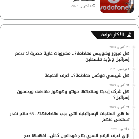
4 أكتوبر، 2023
الأكثر قراءة
29 أكتوبر، 2023
هل فيروز وشويبس مقاطعة؟.. مشروبات غازية مصرية لا تدعم
إسرائيل وتؤيد فلسطين
1 نوفمبر، 2023
هل شيبسي فوكس مقاطعة؟.. اعرف الحقيقة
31 أكتوبر، 2023
هل شركة إيديتا ومنتجاتها مولتو وهوهوز مقاطعة ويدعمون
إسرائيل؟
21 أكتوبر، 2023
ما هي المنتجات الإسرائيلية التي يجب مقاطعتها؟.. 65 منتج تقدر
تستغنى عنهم
4 أكتوبر، 2023
ازاي اعرف الرقم السري بتاع فودافون كاش.. افهمها صح