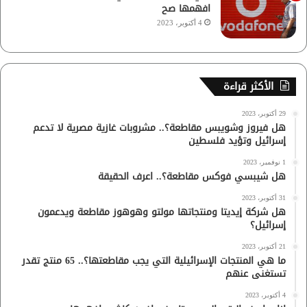
افهمها صح
4 أكتوبر، 2023
الأكثر قراءة
29 أكتوبر، 2023
هل فيروز وشويبس مقاطعة؟.. مشروبات غازية مصرية لا تدعم
إسرائيل وتؤيد فلسطين
1 نوفمبر، 2023
هل شيبسي فوكس مقاطعة؟.. اعرف الحقيقة
31 أكتوبر، 2023
هل شركة إيديتا ومنتجاتها مولتو وهوهوز مقاطعة ويدعمون
إسرائيل؟
21 أكتوبر، 2023
ما هي المنتجات الإسرائيلية التي يجب مقاطعتها؟.. 65 منتج تقدر
تستغنى عنهم
4 أكتوبر، 2023