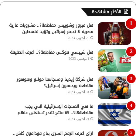
الأكثر مشاهدة
هل فيروز وشويبس مقاطعة؟.. مشروبات غازية
مصرية لا تدعم إسرائيل وتؤيد فلسطين
29 أكتوبر، 2023
هل شيبسي فوكس مقاطعة؟.. اعرف الحقيقة
1 نوفمبر، 2023
هل شركة إيديتا ومنتجاتها مولتو وهوهوز
مقاطعة ويدعمون إسرائيل؟
31 أكتوبر، 2023
ما هي المنتجات الإسرائيلية التي يجب
مقاطعتها؟.. 65 منتج تقدر تستغنى عنهم
21 أكتوبر، 2023
ازاي اعرف الرقم السري بتاع فودافون كاش..