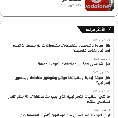
4 أكتوبر، 2023
الأكثر قراءة
29 أكتوبر، 2023
هل فيروز وشويبس مقاطعة؟.. مشروبات غازية مصرية لا تدعم
إسرائيل وتؤيد فلسطين
1 نوفمبر، 2023
هل شيبسي فوكس مقاطعة؟.. اعرف الحقيقة
31 أكتوبر، 2023
هل شركة إيديتا ومنتجاتها مولتو وهوهوز مقاطعة ويدعمون
إسرائيل؟
21 أكتوبر، 2023
ما هي المنتجات الإسرائيلية التي يجب مقاطعتها؟.. 65 منتج تقدر
تستغنى عنهم
4 أكتوبر، 2023
ازاي اعرف الرقم السري بتاع فودافون كاش.. افهمها صح