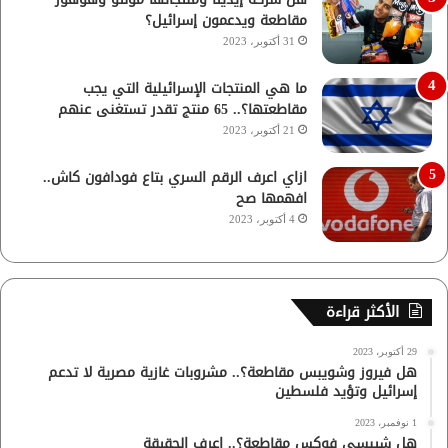
مقاطعة ويدعمون إسرائيل؟
31 أكتوبر، 2023
ما هي المنتجات الإسرائيلية التي يجب
مقاطعتها؟.. 65 منتج تقدر تستغنى عنهم
21 أكتوبر، 2023
ازاي اعرف الرقم السري بتاع فودافون كاش..
افهمها صح
4 أكتوبر، 2023
الأكثر قراءة
29 أكتوبر، 2023
هل فيروز وشويبس مقاطعة؟.. مشروبات غازية مصرية لا تدعم
إسرائيل وتؤيد فلسطين
1 نوفمبر، 2023
هل شيبسي فوكس مقاطعة؟.. اعرف الحقيقة