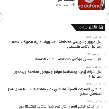
4 أكتوبر، 2023
الأكثر قراءة
29 أكتوبر، 2023
هل فيروز وشويبس مقاطعة؟.. مشروبات غازية مصرية لا تدعم
إسرائيل وتؤيد فلسطين
1 نوفمبر، 2023
هل شيبسي فوكس مقاطعة؟.. اعرف الحقيقة
31 أكتوبر، 2023
هل شركة إيديتا ومنتجاتها مولتو وهوهوز مقاطعة ويدعمون
إسرائيل؟
21 أكتوبر، 2023
ما هي المنتجات الإسرائيلية التي يجب مقاطعتها؟.. 65 منتج تقدر
تستغنى عنهم
4 أكتوبر، 2023
ازاي اعرف الرقم السري بتاع فودافون كاش.. افهمها صح