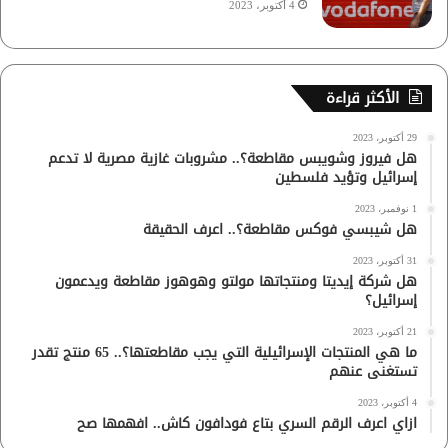
4 أكتوبر، 2023
الأكثر قراءة
29 أكتوبر، 2023
هل فيروز وشويبس مقاطعة؟.. مشروبات غازية مصرية لا تدعم
إسرائيل وتؤيد فلسطين
1 نوفمبر، 2023
هل شيبسي فوكس مقاطعة؟.. اعرف الحقيقة
31 أكتوبر، 2023
هل شركة إيديتا ومنتجاتها مولتو وهوهوز مقاطعة ويدعمون
إسرائيل؟
21 أكتوبر، 2023
ما هي المنتجات الإسرائيلية التي يجب مقاطعتها؟.. 65 منتج تقدر
تستغنى عنهم
4 أكتوبر، 2023
ازاي اعرف الرقم السري بتاع فودافون كاش.. افهمها صح