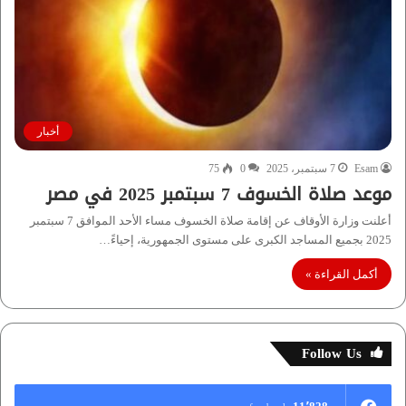
أخبار
Esam
7 سبتمبر، 2025
0
75
موعد صلاة الخسوف 7 سبتمبر 2025 في مصر
أعلنت وزارة الأوقاف عن إقامة صلاة الخسوف مساء الأحد الموافق 7 سبتمبر
2025 بجميع المساجد الكبرى على مستوى الجمهورية، إحياءً…
أكمل القراءة »
Follow Us