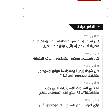
الأكثر قراءة
29 أكتوبر، 2023
هل فيروز وشويبس مقاطعة؟.. مشروبات غازية
مصرية لا تدعم إسرائيل وتؤيد فلسطين
1 نوفمبر، 2023
هل شيبسي فوكس مقاطعة؟.. اعرف الحقيقة
31 أكتوبر، 2023
هل شركة إيديتا ومنتجاتها مولتو وهوهوز
مقاطعة ويدعمون إسرائيل؟
21 أكتوبر، 2023
ما هي المنتجات الإسرائيلية التي يجب
مقاطعتها؟.. 65 منتج تقدر تستغنى عنهم
4 أكتوبر، 2023
ازاي اعرف الرقم السري بتاع فودافون كاش..