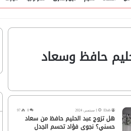
حليم حافظ وسعاد
Ehab
1 سبتمبر، 2024
0
97
هل تزوج عبد الحليم حافظ من سعاد
حسني؟ نجوى فؤاد تحسم الجدل