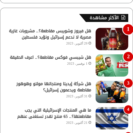
الأكثر مشاهدة
هل فيروز وشويبس مقاطعة؟.. مشروبات غازية
مصرية لا تدعم إسرائيل وتؤيد فلسطين
29 أكتوبر، 2023
هل شيبسي فوكس مقاطعة؟.. اعرف الحقيقة
1 نوفمبر، 2023
هل شركة إيديتا ومنتجاتها مولتو وهوهوز
مقاطعة ويدعمون إسرائيل؟
31 أكتوبر، 2023
ما هي المنتجات الإسرائيلية التي يجب
مقاطعتها؟.. 65 منتج تقدر تستغنى عنهم
21 أكتوبر، 2023