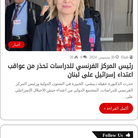
أخبار
Ehab
30 سبتمبر، 2024
0
59
رئيس المركز الفرنسي للدراسات تحذر من عواقب
اعتداء إسرائيل على لبنان
حذرت الدكتورة عقيلة دبيشي، الخبيرة في الشئون الدولية ورئيس المركز
الفرنسي للدراسات، المجتمع الدولي من اعتداء جيش الاحتلال الإسرائيلي
على…
أكمل القراءة »
Follow Us