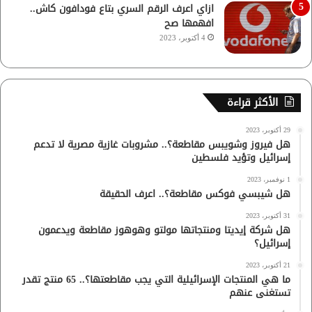
ازاي اعرف الرقم السري بتاع فودافون كاش..
افهمها صح
4 أكتوبر، 2023
الأكثر قراءة
29 أكتوبر، 2023
هل فيروز وشويبس مقاطعة؟.. مشروبات غازية مصرية لا تدعم
إسرائيل وتؤيد فلسطين
1 نوفمبر، 2023
هل شيبسي فوكس مقاطعة؟.. اعرف الحقيقة
31 أكتوبر، 2023
هل شركة إيديتا ومنتجاتها مولتو وهوهوز مقاطعة ويدعمون
إسرائيل؟
21 أكتوبر، 2023
ما هي المنتجات الإسرائيلية التي يجب مقاطعتها؟.. 65 منتج تقدر
تستغنى عنهم