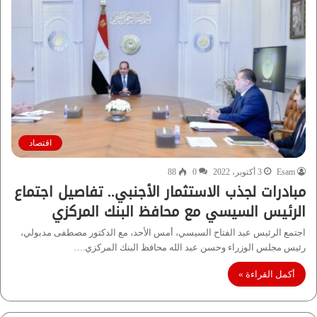
اقتصاد
Esam
3 أكتوبر، 2022
0
88
مبادرات لجذب الاستثمار الأجنبي.. تفاصيل اجتماع
الرئيس السيسي مع محافظ البنك المركزي
اجتمع الرئيس عبد الفتاح السيسي، أمس الأحد، مع الدكتور مصطفى مدبولي،
رئيس مجلس الوزراء وحسن عبد الله محافظ البنك المركزي.…
أكمل القراءة »