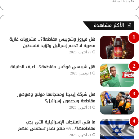
منذ 16 ساعة
الأكثر مشاهدة
هل فيروز وشويبس مقاطعة؟.. مشروبات غازية
مصرية لا تدعم إسرائيل وتؤيد فلسطين
29 أكتوبر، 2023
هل شيبسي فوكس مقاطعة؟.. اعرف الحقيقة
1 نوفمبر، 2023
هل شركة إيديتا ومنتجاتها مولتو وهوهوز
مقاطعة ويدعمون إسرائيل؟
31 أكتوبر، 2023
ما هي المنتجات الإسرائيلية التي يجب
مقاطعتها؟.. 65 منتج تقدر تستغنى عنهم
21 أكتوبر، 2023