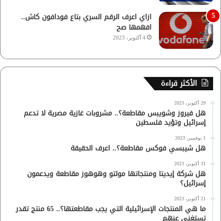
ازاي اعرف الرقم السري بتاع فودافون كاش..
افهمها صح
4 أكتوبر، 2023
الأكثر قراءة
29 أكتوبر، 2023
هل فيروز وشويبس مقاطعة؟.. مشروبات غازية مصرية لا تدعم
إسرائيل وتؤيد فلسطين
1 نوفمبر، 2023
هل شيبسي فوكس مقاطعة؟.. اعرف الحقيقة
31 أكتوبر، 2023
هل شركة إيديتا ومنتجاتها مولتو وهوهوز مقاطعة ويدعمون
إسرائيل؟
21 أكتوبر، 2023
ما هي المنتجات الإسرائيلية التي يجب مقاطعتها؟.. 65 منتج تقدر
تستغنى عنهم