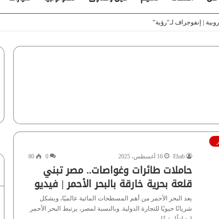
ط
ر
Ehab
16 أغسطس، 2025
0
80
حاملات طائرات وغواصات.. مصر تبني
قلعة بحرية خارقة بالبحر الأحمر | فيديو
يعد البحر الأحمر من أهم المسطحات المائية عالميًا، ويشكل
شريانًا حيويًا للتجارة الدولية. وبالنسبة لمصر، يرتبط البحر الأحمر
ارتباطًا وثيقًا…