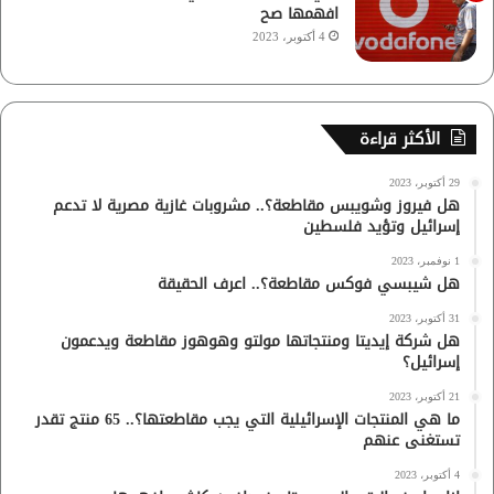
افهمها صح
4 أكتوبر، 2023
الأكثر قراءة
29 أكتوبر، 2023
هل فيروز وشويبس مقاطعة؟.. مشروبات غازية مصرية لا تدعم
إسرائيل وتؤيد فلسطين
1 نوفمبر، 2023
هل شيبسي فوكس مقاطعة؟.. اعرف الحقيقة
31 أكتوبر، 2023
هل شركة إيديتا ومنتجاتها مولتو وهوهوز مقاطعة ويدعمون
إسرائيل؟
21 أكتوبر، 2023
ما هي المنتجات الإسرائيلية التي يجب مقاطعتها؟.. 65 منتج تقدر
تستغنى عنهم
4 أكتوبر، 2023