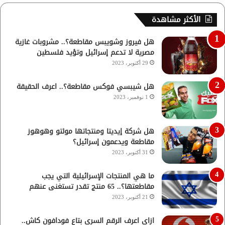
الأكثر مشاهدة
هل فيروز وشويبس مقاطعة؟.. مشروبات غازية
مصرية لا تدعم إسرائيل وتؤيد فلسطين
29 أكتوبر، 2023
هل شيبسي فوكس مقاطعة؟.. اعرف الحقيقة
1 نوفمبر، 2023
هل شركة إيديتا ومنتجاتها مولتو وهوهوز
مقاطعة ويدعمون إسرائيل؟
31 أكتوبر، 2023
ما هي المنتجات الإسرائيلية التي يجب
مقاطعتها؟.. 65 منتج تقدر تستغنى عنهم
21 أكتوبر، 2023
ازاي اعرف الرقم السري بتاع فودافون كاش..