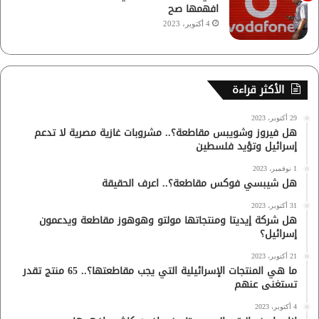
افهمها صح
4 أكتوبر، 2023
الأكثر قراءة
29 أكتوبر، 2023
هل فيروز وشويبس مقاطعة؟.. مشروبات غازية مصرية لا تدعم
إسرائيل وتؤيد فلسطين
1 نوفمبر، 2023
هل شيبسي فوكس مقاطعة؟.. اعرف الحقيقة
31 أكتوبر، 2023
هل شركة إيديتا ومنتجاتها مولتو وهوهوز مقاطعة ويدعمون
إسرائيل؟
21 أكتوبر، 2023
ما هي المنتجات الإسرائيلية التي يجب مقاطعتها؟.. 65 منتج تقدر
تستغنى عنهم
4 أكتوبر، 2023