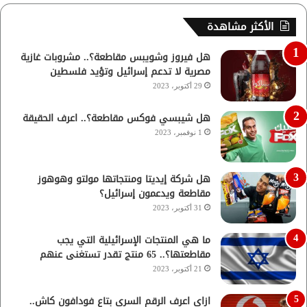
الأكثر مشاهدة
هل فيروز وشويبس مقاطعة؟.. مشروبات غازية
مصرية لا تدعم إسرائيل وتؤيد فلسطين
29 أكتوبر، 2023
هل شيبسي فوكس مقاطعة؟.. اعرف الحقيقة
1 نوفمبر، 2023
هل شركة إيديتا ومنتجاتها مولتو وهوهوز
مقاطعة ويدعمون إسرائيل؟
31 أكتوبر، 2023
ما هي المنتجات الإسرائيلية التي يجب
مقاطعتها؟.. 65 منتج تقدر تستغنى عنهم
21 أكتوبر، 2023
ازاي اعرف الرقم السري بتاع فودافون كاش..