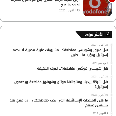
افهمها صح
4 أكتوبر، 2023
الأكثر قراءة
29 أكتوبر، 2023
هل فيروز وشويبس مقاطعة؟.. مشروبات غازية مصرية لا تدعم
إسرائيل وتؤيد فلسطين
1 نوفمبر، 2023
هل شيبسي فوكس مقاطعة؟.. اعرف الحقيقة
31 أكتوبر، 2023
هل شركة إيديتا ومنتجاتها مولتو وهوهوز مقاطعة ويدعمون
إسرائيل؟
21 أكتوبر، 2023
ما هي المنتجات الإسرائيلية التي يجب مقاطعتها؟.. 65 منتج تقدر
تستغنى عنهم
4 أكتوبر، 2023