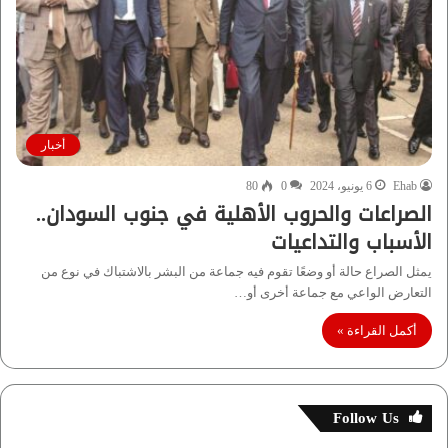
أخبار
Ehab
6 يونيو، 2024
0
80
الصراعات والحروب الأهلية في جنوب السودان..
الأسباب والتداعيات
يمثل الصراع حالة أو وضعًا تقوم فيه جماعة من البشر بالاشتباك في نوع من
التعارض الواعي مع جماعة أخرى أو…
أكمل القراءة »
Follow Us