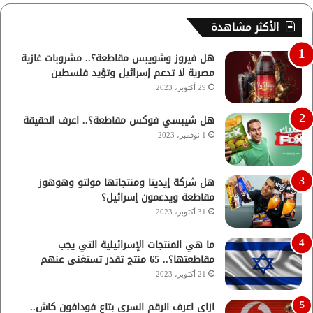
الأكثر مشاهدة
هل فيروز وشويبس مقاطعة؟.. مشروبات غازية
مصرية لا تدعم إسرائيل وتؤيد فلسطين
29 أكتوبر، 2023
هل شيبسي فوكس مقاطعة؟.. اعرف الحقيقة
1 نوفمبر، 2023
هل شركة إيديتا ومنتجاتها مولتو وهوهوز
مقاطعة ويدعمون إسرائيل؟
31 أكتوبر، 2023
ما هي المنتجات الإسرائيلية التي يجب
مقاطعتها؟.. 65 منتج تقدر تستغنى عنهم
21 أكتوبر، 2023
ازاي اعرف الرقم السري بتاع فودافون كاش..