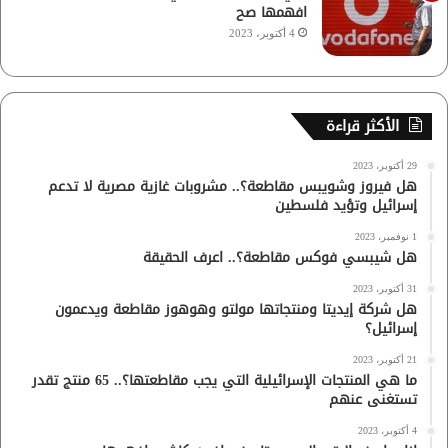
افهمها صح
4 أكتوبر، 2023
الأكثر قراءة
29 أكتوبر، 2023
هل فيروز وشويبس مقاطعة؟.. مشروبات غازية مصرية لا تدعم
إسرائيل وتؤيد فلسطين
1 نوفمبر، 2023
هل شيبسي فوكس مقاطعة؟.. اعرف الحقيقة
31 أكتوبر، 2023
هل شركة إيديتا ومنتجاتها مولتو وهوهوز مقاطعة ويدعمون
إسرائيل؟
21 أكتوبر، 2023
ما هي المنتجات الإسرائيلية التي يجب مقاطعتها؟.. 65 منتج تقدر
تستغنى عنهم
4 أكتوبر، 2023