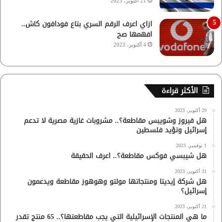
21 أكتوبر، 2023
ازاي اعرف الرقم السري بتاع فودافون كاش..
افهمها صح
4 أكتوبر، 2023
الأكثر قراءة
29 أكتوبر، 2023
هل فيروز وشويبس مقاطعة؟.. مشروبات غازية مصرية لا تدعم
إسرائيل وتؤيد فلسطين
1 نوفمبر، 2023
هل شيبسي فوكس مقاطعة؟.. اعرف الحقيقة
31 أكتوبر، 2023
هل شركة إيديتا ومنتجاتها مولتو وهوهوز مقاطعة ويدعمون
إسرائيل؟
21 أكتوبر، 2023
ما هي المنتجات الإسرائيلية التي يجب مقاطعتها؟.. 65 منتج تقدر