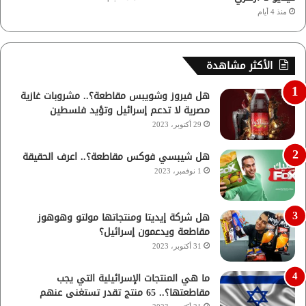
منذ 4 أيام
الأكثر مشاهدة
هل فيروز وشويبس مقاطعة؟.. مشروبات غازية
مصرية لا تدعم إسرائيل وتؤيد فلسطين
29 أكتوبر، 2023
هل شيبسي فوكس مقاطعة؟.. اعرف الحقيقة
1 نوفمبر، 2023
هل شركة إيديتا ومنتجاتها مولتو وهوهوز
مقاطعة ويدعمون إسرائيل؟
31 أكتوبر، 2023
ما هي المنتجات الإسرائيلية التي يجب
مقاطعتها؟.. 65 منتج تقدر تستغنى عنهم