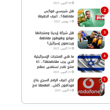
29 أكتوبر، 2023
هل شيبسي فوكس
مقاطعة؟.. اعرف الحقيقة
1 نوفمبر، 2023
هل شركة إيديتا ومنتجاتها
مولتو وهوهوز مقاطعة
ويدعمون إسرائيل؟
31 أكتوبر، 2023
ما هي المنتجات الإسرائيلية
التي يجب مقاطعتها؟.. 65
منتج تقدر تستغنى عنهم
21 أكتوبر، 2023
ازاي اعرف الرقم السري بتاع
فودافون كاش.. افهمها صح
4 أكتوبر، 2023