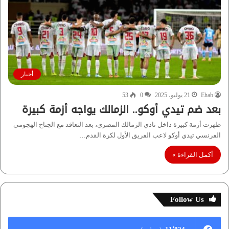
أخبار
Ehab
21 يوليو، 2025
0
53
بعد ضم تيدي أوكو.. الزمالك يواجه أزمة كبيرة
ظهرت أزمة كبيرة داخل نادي الزمالك المصري، بعد التعاقد مع الجناح الهجومي
الفرنسي تيدي أوكو لاعب الفريق الأول لكرة القدم…
أكمل القراءة »
Follow Us