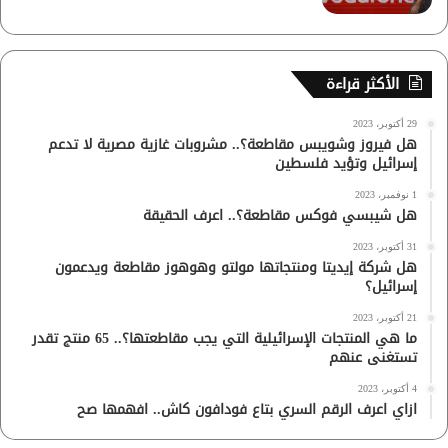
الأكثر قراءة
29 أكتوبر، 2023
هل فيروز وشويبس مقاطعة؟.. مشروبات غازية مصرية لا تدعم
إسرائيل وتؤيد فلسطين
1 نوفمبر، 2023
هل شيبسي فوكس مقاطعة؟.. اعرف الحقيقة
31 أكتوبر، 2023
هل شركة إيديتا ومنتجاتها مولتو وهوهوز مقاطعة ويدعمون
إسرائيل؟
21 أكتوبر، 2023
ما هي المنتجات الإسرائيلية التي يجب مقاطعتها؟.. 65 منتج تقدر
تستغنى عنهم
4 أكتوبر، 2023
ازاي اعرف الرقم السري بتاع فودافون كاش.. افهمها صح