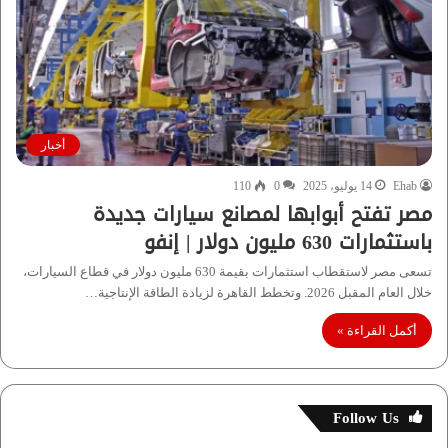
أخبار
Ehab
14 يوليو، 2025
0
110
مصر تفتح أبوابها لمصانع سيارات جديدة
باستثمارات 630 مليون دولار | إنفو
تسعى مصر لاستقطاب استثمارات بقيمة 630 مليون دولار في قطاع السيارات،
خلال العام المقبل 2026. وتخطط القاهرة لزيادة الطاقة الإنتاجية…
أكمل القراءة »
Follow Us