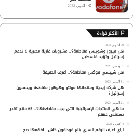
4 أكتوبر، 2023
الأكثر قراءة
29 أكتوبر، 2023
هل فيروز وشويبس مقاطعة؟.. مشروبات غازية مصرية لا تدعم
إسرائيل وتؤيد فلسطين
1 نوفمبر، 2023
هل شيبسي فوكس مقاطعة؟.. اعرف الحقيقة
31 أكتوبر، 2023
هل شركة إيديتا ومنتجاتها مولتو وهوهوز مقاطعة ويدعمون
إسرائيل؟
21 أكتوبر، 2023
ما هي المنتجات الإسرائيلية التي يجب مقاطعتها؟.. 65 منتج تقدر
تستغنى عنهم
4 أكتوبر، 2023
ازاي اعرف الرقم السري بتاع فودافون كاش.. افهمها صح