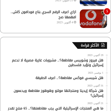
21 أكتوبر، 2023
ازاي اعرف الرقم السري بتاع فودافون كاش..
افهمها صح
4 أكتوبر، 2023
الأكثر قراءة
29 أكتوبر، 2023
هل فيروز وشويبس مقاطعة؟.. مشروبات غازية مصرية لا تدعم
إسرائيل وتؤيد فلسطين
1 نوفمبر، 2023
هل شيبسي فوكس مقاطعة؟.. اعرف الحقيقة
31 أكتوبر، 2023
هل شركة إيديتا ومنتجاتها مولتو وهوهوز مقاطعة ويدعمون
إسرائيل؟
21 أكتوبر، 2023
ما هي المنتجات الإسرائيلية التي يجب مقاطعتها؟.. 65 منتج تقدر