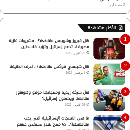
منذ 4 أيام
الأكثر مشاهدة
هل فيروز وشويبس مقاطعة؟.. مشروبات غازية
مصرية لا تدعم إسرائيل وتؤيد فلسطين
29 أكتوبر، 2023
هل شيبسي فوكس مقاطعة؟.. اعرف الحقيقة
1 نوفمبر، 2023
هل شركة إيديتا ومنتجاتها مولتو وهوهوز
مقاطعة ويدعمون إسرائيل؟
31 أكتوبر، 2023
ما هي المنتجات الإسرائيلية التي يجب
مقاطعتها؟.. 65 منتج تقدر تستغنى عنهم