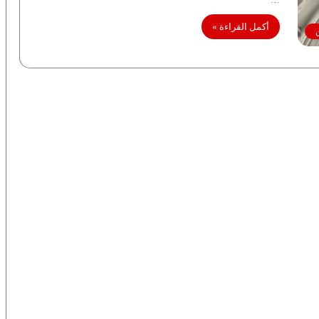
أكمل القراءة »