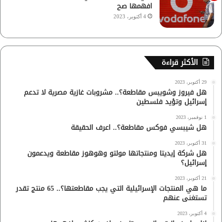
افهمها صح
4 أكتوبر، 2023
الأكثر قراءة
29 أكتوبر، 2023
هل فيروز وشويبس مقاطعة؟.. مشروبات غازية مصرية لا تدعم
إسرائيل وتؤيد فلسطين
1 نوفمبر، 2023
هل شيبسي فوكس مقاطعة؟.. اعرف الحقيقة
31 أكتوبر، 2023
هل شركة إيديتا ومنتجاتها مولتو وهوهوز مقاطعة ويدعمون
إسرائيل؟
21 أكتوبر، 2023
ما هي المنتجات الإسرائيلية التي يجب مقاطعتها؟.. 65 منتج تقدر
تستغنى عنهم
4 أكتوبر، 2023