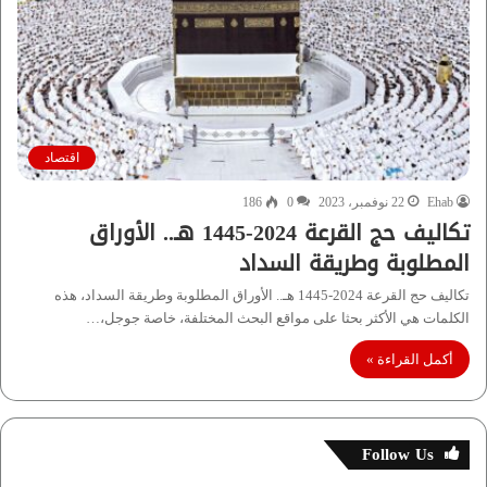
اقتصاد
Ehab
22 نوفمبر، 2023
0
186
تكاليف حج القرعة 2024-1445 هـ.. الأوراق
المطلوبة وطريقة السداد
تكاليف حج القرعة 2024-1445 هـ.. الأوراق المطلوبة وطريقة السداد، هذه
الكلمات هي الأكثر بحثا على مواقع البحث المختلفة، خاصة جوجل،…
أكمل القراءة »
Follow Us