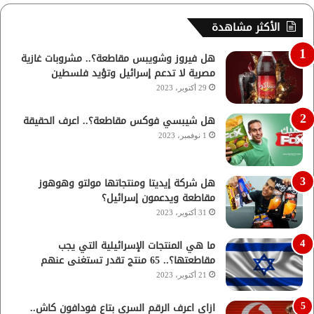
الأكثر مشاهدة
هل فيروز وشويبس مقاطعة؟.. مشروبات غازية
مصرية لا تدعم إسرائيل وتؤيد فلسطين
29 أكتوبر، 2023
هل شيبسي فوكس مقاطعة؟.. اعرف الحقيقة
1 نوفمبر، 2023
هل شركة إيديتا ومنتجاتها مولتو وهوهوز
مقاطعة ويدعمون إسرائيل؟
31 أكتوبر، 2023
ما هي المنتجات الإسرائيلية التي يجب
مقاطعتها؟.. 65 منتج تقدر تستغنى عنهم
21 أكتوبر، 2023
ازاي اعرف الرقم السري بتاع فودافون كاش..