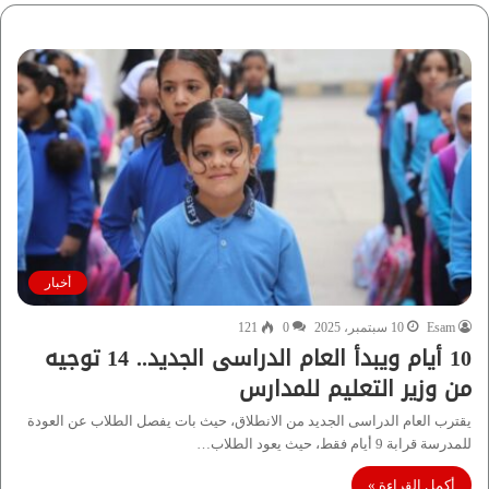
أخبار
Esam
10 سبتمبر، 2025
0
121
10 أيام ويبدأ العام الدراسى الجديد.. 14 توجيه
من وزير التعليم للمدارس
يقترب العام الدراسى الجديد من الانطلاق، حيث بات يفصل الطلاب عن العودة
للمدرسة قرابة 9 أيام فقط، حيث يعود الطلاب…
أكمل القراءة »