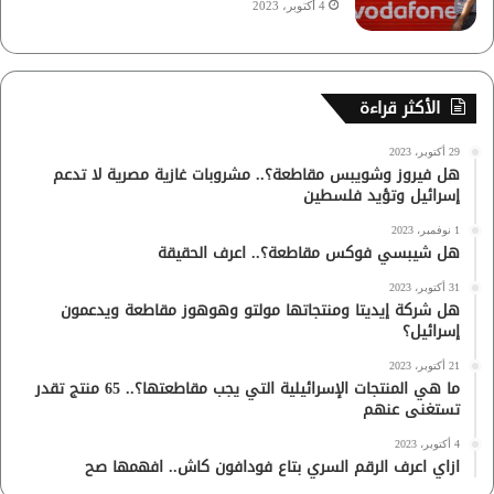
4 أكتوبر، 2023
الأكثر قراءة
29 أكتوبر، 2023
هل فيروز وشويبس مقاطعة؟.. مشروبات غازية مصرية لا تدعم
إسرائيل وتؤيد فلسطين
1 نوفمبر، 2023
هل شيبسي فوكس مقاطعة؟.. اعرف الحقيقة
31 أكتوبر، 2023
هل شركة إيديتا ومنتجاتها مولتو وهوهوز مقاطعة ويدعمون
إسرائيل؟
21 أكتوبر، 2023
ما هي المنتجات الإسرائيلية التي يجب مقاطعتها؟.. 65 منتج تقدر
تستغنى عنهم
4 أكتوبر، 2023
ازاي اعرف الرقم السري بتاع فودافون كاش.. افهمها صح