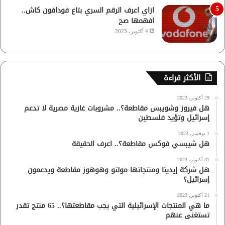
ازاي اعرف الرقم السري بتاع فودافون كاش..
افهمها صح
4 أكتوبر، 2023
الأكثر قراءة
29 أكتوبر، 2023
هل فيروز وشويبس مقاطعة؟.. مشروبات غازية مصرية لا تدعم
إسرائيل وتؤيد فلسطين
1 نوفمبر، 2023
هل شيبسي فوكس مقاطعة؟.. اعرف الحقيقة
31 أكتوبر، 2023
هل شركة إيديتا ومنتجاتها مولتو وهوهوز مقاطعة ويدعمون
إسرائيل؟
21 أكتوبر، 2023
ما هي المنتجات الإسرائيلية التي يجب مقاطعتها؟.. 65 منتج تقدر
تستغنى عنهم