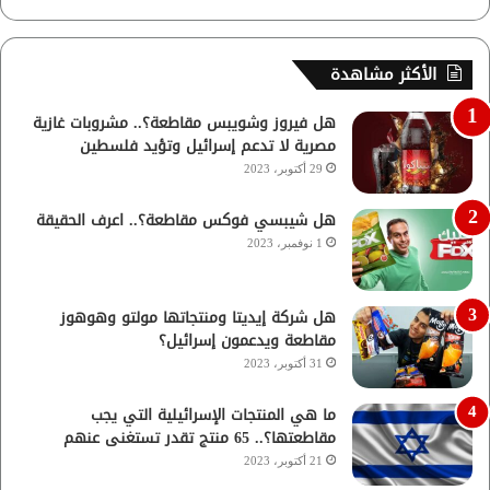
الأكثر مشاهدة
هل فيروز وشويبس مقاطعة؟.. مشروبات غازية
مصرية لا تدعم إسرائيل وتؤيد فلسطين
29 أكتوبر، 2023
هل شيبسي فوكس مقاطعة؟.. اعرف الحقيقة
1 نوفمبر، 2023
هل شركة إيديتا ومنتجاتها مولتو وهوهوز
مقاطعة ويدعمون إسرائيل؟
31 أكتوبر، 2023
ما هي المنتجات الإسرائيلية التي يجب
مقاطعتها؟.. 65 منتج تقدر تستغنى عنهم
21 أكتوبر، 2023