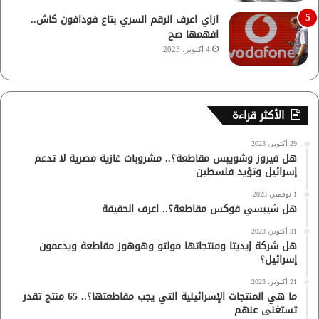
ازاي اعرف الرقم السري بتاع فودافون كاش..
افهمها صح
4 أكتوبر، 2023
الأكثر قراءة
29 أكتوبر، 2023
هل فيروز وشويبس مقاطعة؟.. مشروبات غازية مصرية لا تدعم
إسرائيل وتؤيد فلسطين
1 نوفمبر، 2023
هل شيبسي فوكس مقاطعة؟.. اعرف الحقيقة
31 أكتوبر، 2023
هل شركة إيديتا ومنتجاتها مولتو وهوهوز مقاطعة ويدعمون
إسرائيل؟
21 أكتوبر، 2023
ما هي المنتجات الإسرائيلية التي يجب مقاطعتها؟.. 65 منتج تقدر
تستغنى عنهم