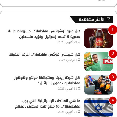
الأكثر مشاهدة
هل فيروز وشويبس مقاطعة؟.. مشروبات غازية
مصرية لا تدعم إسرائيل وتؤيد فلسطين
29 أكتوبر، 2023
هل شيبسي فوكس مقاطعة؟.. اعرف الحقيقة
1 نوفمبر، 2023
هل شركة إيديتا ومنتجاتها مولتو وهوهوز
مقاطعة ويدعمون إسرائيل؟
31 أكتوبر، 2023
ما هي المنتجات الإسرائيلية التي يجب
مقاطعتها؟.. 65 منتج تقدر تستغنى عنهم
21 أكتوبر، 2023