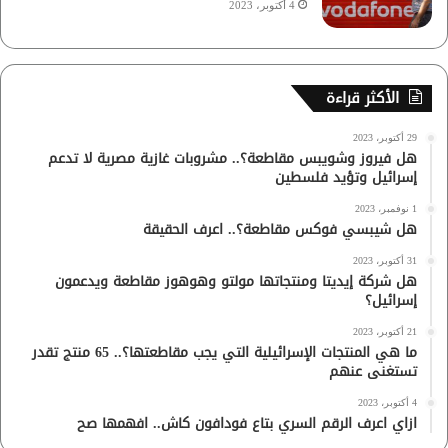
4 أكتوبر، 2023
الأكثر قراءة
29 أكتوبر، 2023
هل فيروز وشويبس مقاطعة؟.. مشروبات غازية مصرية لا تدعم
إسرائيل وتؤيد فلسطين
1 نوفمبر، 2023
هل شيبسي فوكس مقاطعة؟.. اعرف الحقيقة
31 أكتوبر، 2023
هل شركة إيديتا ومنتجاتها مولتو وهوهوز مقاطعة ويدعمون
إسرائيل؟
21 أكتوبر، 2023
ما هي المنتجات الإسرائيلية التي يجب مقاطعتها؟.. 65 منتج تقدر
تستغنى عنهم
4 أكتوبر، 2023
ازاي اعرف الرقم السري بتاع فودافون كاش.. افهمها صح